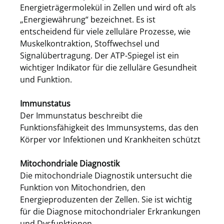
Energieträgermolekül in Zellen und wird oft als
„Energiewährung“ bezeichnet. Es ist
entscheidend für viele zelluläre Prozesse, wie
Muskelkontraktion, Stoffwechsel und
Signalübertragung. Der ATP-Spiegel ist ein
wichtiger Indikator für die zelluläre Gesundheit
und Funktion.
Immunstatus
Der Immunstatus beschreibt die
Funktionsfähigkeit des Immunsystems, das den
Körper vor Infektionen und Krankheiten schützt
Mitochondriale Diagnostik
Die mitochondriale Diagnostik untersucht die
Funktion von Mitochondrien, den
Energieproduzenten der Zellen. Sie ist wichtig
für die Diagnose mitochondrialer Erkrankungen
und Dysfunktionen.