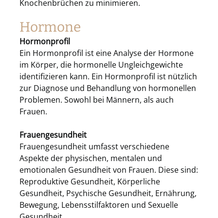
Knochenbrüchen zu minimieren.
Hormone
Hormonprofil
Ein Hormonprofil ist eine Analyse der Hormone
im Körper, die hormonelle Ungleichgewichte
identifizieren kann. Ein Hormonprofil ist nützlich
zur Diagnose und Behandlung von hormonellen
Problemen. Sowohl bei Männern, als auch
Frauen.
Frauengesundheit
Frauengesundheit umfasst verschiedene
Aspekte der physischen, mentalen und
emotionalen Gesundheit von Frauen. Diese sind:
Reproduktive Gesundheit, Körperliche
Gesundheit, Psychische Gesundheit, Ernährung,
Bewegung, Lebensstilfaktoren und Sexuelle
Gesundheit.