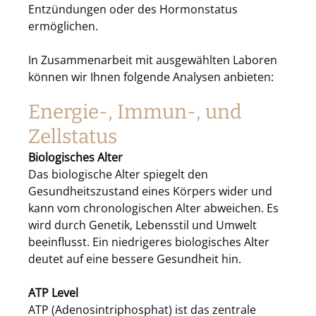
Entzündungen oder des Hormonstatus
ermöglichen.
In Zusammenarbeit mit ausgewählten Laboren
können wir Ihnen folgende Analysen anbieten:
Energie-, Immun-, und
Zellstatus
Biologisches Alter
Das biologische Alter spiegelt den
Gesundheitszustand eines Körpers wider und
kann vom chronologischen Alter abweichen. Es
wird durch Genetik, Lebensstil und Umwelt
beeinflusst. Ein niedrigeres biologisches Alter
deutet auf eine bessere Gesundheit hin.
ATP Level
ATP (Adenosintriphosphat) ist das zentrale