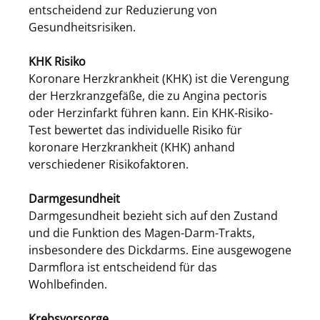
entscheidend zur Reduzierung von
Gesundheitsrisiken.
KHK Risiko
Koronare Herzkrankheit (KHK) ist die Verengung
der Herzkranzgefäße, die zu Angina pectoris
oder Herzinfarkt führen kann. Ein KHK-Risiko-
Test bewertet das individuelle Risiko für
koronare Herzkrankheit (KHK) anhand
verschiedener Risikofaktoren.
Darmgesundheit
Darmgesundheit bezieht sich auf den Zustand
und die Funktion des Magen-Darm-Trakts,
insbesondere des Dickdarms. Eine ausgewogene
Darmflora ist entscheidend für das
Wohlbefinden.
Krebsvorsorge