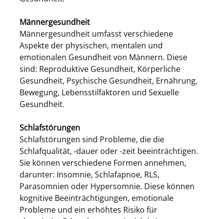
Männergesundheit
Männergesundheit umfasst verschiedene
Aspekte der physischen, mentalen und
emotionalen Gesundheit von Männern. Diese
sind: Reproduktive Gesundheit, Körperliche
Gesundheit, Psychische Gesundheit, Ernährung,
Bewegung, Lebensstilfaktoren und Sexuelle
Gesundheit.
Schlafstörungen
Schlafstörungen sind Probleme, die die
Schlafqualität, -dauer oder -zeit beeinträchtigen.
Sie können verschiedene Formen annehmen,
darunter: Insomnie, Schlafapnoe, RLS,
Parasomnien oder Hypersomnie. Diese können
kognitive Beeinträchtigungen, emotionale
Probleme und ein erhöhtes Risiko für