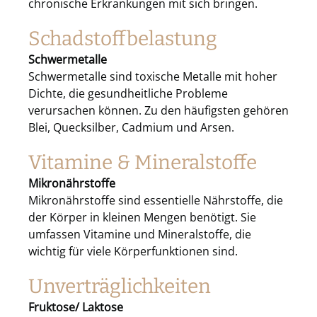
chronische Erkrankungen mit sich bringen.
Schadstoffbelastung
Schwermetalle
Schwermetalle sind toxische Metalle mit hoher
Dichte, die gesundheitliche Probleme
verursachen können. Zu den häufigsten gehören
Blei, Quecksilber, Cadmium und Arsen.
Vitamine & Mineralstoffe
Mikronährstoffe
Mikronährstoffe sind essentielle Nährstoffe, die
der Körper in kleinen Mengen benötigt. Sie
umfassen Vitamine und Mineralstoffe, die
wichtig für viele Körperfunktionen sind.
Unverträglichkeiten
Fruktose/ Laktose