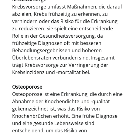
Krebsvorsorge umfasst Maßnahmen, die darauf
abzielen, Krebs frühzeitig zu erkennen, zu
verhindern oder das Risiko für die Erkrankung
zu reduzieren. Sie spielt eine entscheidende
Rolle in der Gesundheitsversorgung, da
frühzeitige Diagnosen oft mit besseren
Behandlungsergebnissen und höheren
Überlebensraten verbunden sind. Insgesamt
trägt Krebsvorsorge zur Verringerung der
Krebsinzidenz und -mortalität bei.
Osteoporose
Osteoporose ist eine Erkrankung, die durch eine
Abnahme der Knochendichte und -qualität
gekennzeichnet ist, was das Risiko von
Knochenbrüchen erhöht. Eine frühe Diagnose
und eine gesunde Lebensweise sind
entscheidend, um das Risiko von