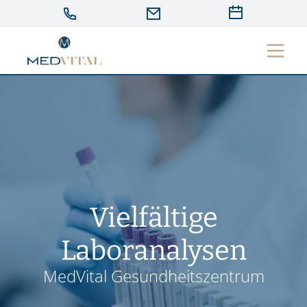
Vielfältige
Laboranalysen
MedVital Gesundheitszentrum