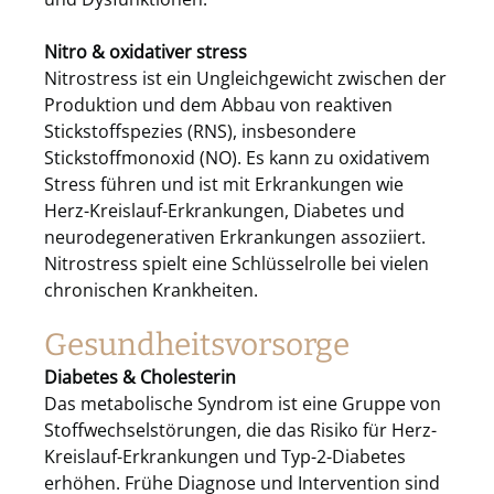
Nitro & oxidativer stress
Nitrostress ist ein Ungleichgewicht zwischen der
Produktion und dem Abbau von reaktiven
Stickstoffspezies (RNS), insbesondere
Stickstoffmonoxid (NO). Es kann zu oxidativem
Stress führen und ist mit Erkrankungen wie
Herz-Kreislauf-Erkrankungen, Diabetes und
neurodegenerativen Erkrankungen assoziiert.
Nitrostress spielt eine Schlüsselrolle bei vielen
chronischen Krankheiten.
Gesundheitsvorsorge
Diabetes & Cholesterin
Das metabolische Syndrom ist eine Gruppe von
Stoffwechselstörungen, die das Risiko für Herz-
Kreislauf-Erkrankungen und Typ-2-Diabetes
erhöhen. Frühe Diagnose und Intervention sind