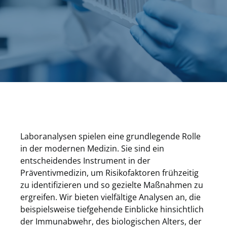
Laboranalysen spielen eine grundlegende Rolle
in der modernen Medizin. Sie sind ein
entscheidendes Instrument in der
Präventivmedizin, um Risikofaktoren frühzeitig
zu identifizieren und so gezielte Maßnahmen zu
ergreifen. Wir bieten vielfältige Analysen an, die
beispielsweise tiefgehende Einblicke hinsichtlich
der Immunabwehr, des biologischen Alters, der